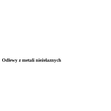
Odlewy z metali nieżelaznych