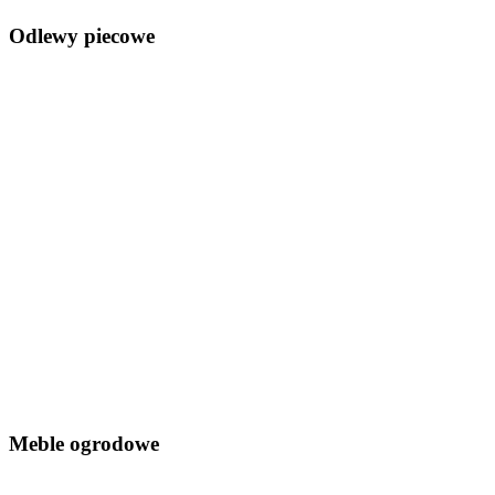
Odlewy piecowe
Meble ogrodowe