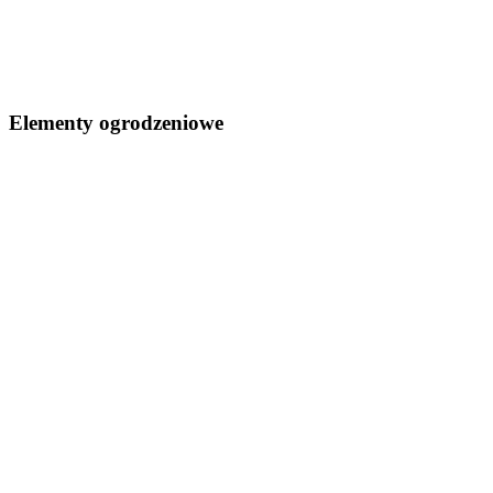
Elementy ogrodzeniowe