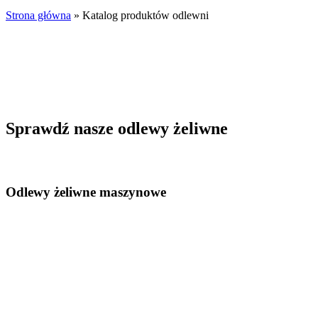
Strona główna
»
Katalog produktów odlewni
Sprawdź nasze odlewy żeliwne
Odlewy żeliwne maszynowe