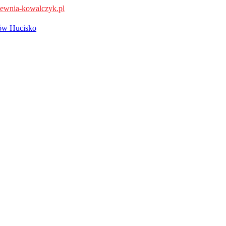
ewnia-kowalczyk.pl