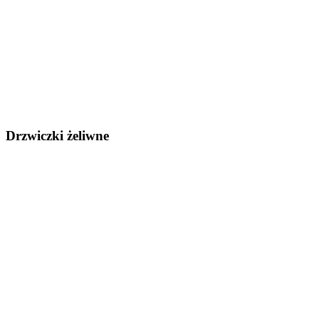
Drzwiczki żeliwne