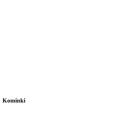
Kominki